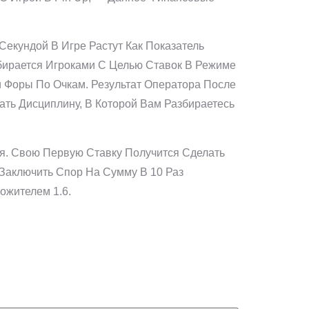
Секундой В Игре Растут Как Показатель
бирается Игроками С Целью Ставок В Режиме
и Форы По Очкам. Результат Оператора После
ть Дисциплину, В Которой Вам Разбираетесь
. Свою Первую Ставку Получится Сделать
Заключить Спор На Сумму В 10 Раз
жителем 1.6.