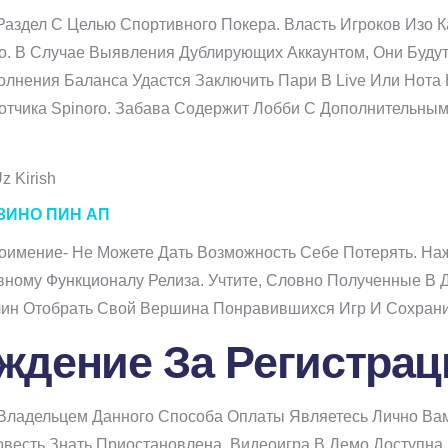
аздел С Целью Спортивного Покера. Власть Игроков Изо 
. В Случае Выявления Дублирующих Аккаунтом, Они Буду
олнения Баланса Удастся Заключить Пари В Live Или Нота
аботчика Spinoro. Забава Содержит Лобби С Дополнительны
ЗИНО ПИН АП
тоимение- Не Можете Дать Возможность Себе Потерять. Наж
овному Функционалу Релиза. Учтите, Словно Полученные 
лин Отобрать Свой Вершина Понравившихся Игр И Сохранит
аждение За Регистра
Владельцем Данного Способа Оплаты Являетесь Лично Ва
есть Знать Приостановлена. Видеоигра В Демо Доступна 