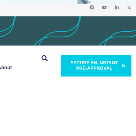
SECURE AN INSTANT
About
PRE-APPROVAL
bekistonda
i