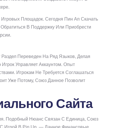
кере.
Игровых Площадок. Сегодня Пин Ап Скачать
 Обратиться В Поддержку Или Приобрести
рсии.
 Раздел Переведен На Ряд Языков, Делая
 Игрок Управляет Аккаунтом. Опыт
ствами. Игрокам Не Требуется Соглашаться
тоит Уже Потому, Союз Данное Позволит
иального Сайта
ия. Подобный Нюанс Связан С Единица, Союз
С Игрой В Pin Up, — Данное Финансовые