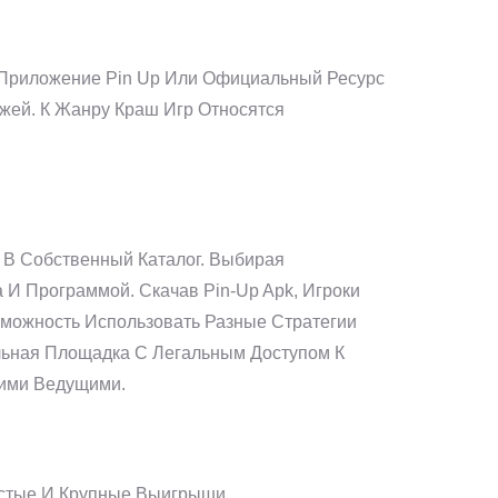
 Приложение Pin Up Или Официальный Ресурс
жей. К Жанру Краш Игр Относятся
 В Собственный Каталог. Выбирая
И Программой. Скачав Pin-Up Apk, Игроки
зможность Использовать Разные Стратегии
льная Площадка С Легальным Доступом К
щими Ведущими.
астые И Крупные Выигрыши.