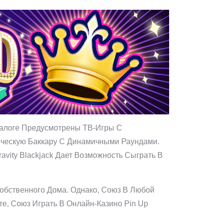
аталоге Предусмотрены ТВ-Игры С
ическую Баккару С Динамичными Раундами.
avity Blackjack Дает Возможность Сыграть В
обственного Дома. Однако, Союз В Любой
е, Союз Играть В Онлайн-Казино Pin Up