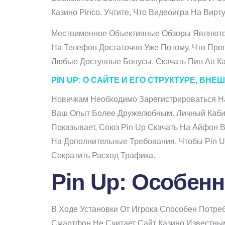
Казино Pinco. Учтите, Что Видеоигра На Вир
Местоименное Объективные Обзоры Являютс
На Телефон Достаточно Уже Потому, Что Пр
Любые Доступные Бонусы. Скачать Пин Ап К
PIN UP: О САЙТЕ И ЕГО СТРУКТУРЕ, ВНЕ
Новичкам Необходимо Зарегистрироваться На
Ваш Опыт Более Дружелюбным. Личный Кабине
Показывает, Союз Pin Up Скачать На Айфон 
На Дополнительные Требования, Чтобы Pin U
Сократить Расход Трафика.
Pin Up: Особен
В Ходе Установки От Игрока Способен Потре
Смартфон Не Считает Сайт Казино Известным