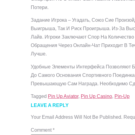
Потери.
Задание Игрока – Угадать, Союз Сие Произой
Выигрыша, Так И Риск Проигрыша. Из-За Вы
Лайв. Игроки Заключают Спор На Количество
Обращения Через Онлайн-Чат Приходит В Теч
Лучше.
Удобные Элементы Интерфейса Позволяют Бы
До Самого Основания Спортивного Поединка 
Превышающую Сам Награда. Необходимо Сде
Tagged
Pin Up Aviator
,
Pin Up Casino
,
Pin-Up
LEAVE A REPLY
Your Email Address Will Not Be Published.
Requ
Comment
*